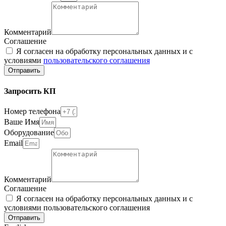
Комментарий
Соглашение
Я согласен на обработку персональных данных и с
условиями
пользовательского соглашения
Отправить
Запросить КП
Номер телефона
Ваше Имя
Оборудование
Email
Комментарий
Соглашение
Я согласен на обработку персональных данных и с
условиями пользовательского соглашения
Отправить