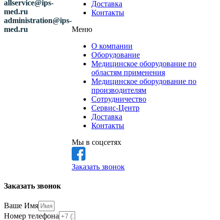
allservice@ips-
Доставка
med.ru
Контакты
administration@ips-
med.ru
Меню
О компании
Оборудование
Медицинское оборудование по
областям применения
Медицинское оборудование по
производителям
Сотрудничество
Сервис-Центр
Доставка
Контакты
Мы в соцсетях
Заказать звонок
Заказать звонок
Ваше Имя
Номер телефона