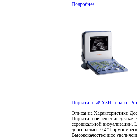
Подробнее
Портативный УЗИ аппарат Pro
Описание Характеристики Дос
Портативное решение для кач
серошкальной визуализации. 
диагональю 10,4’’ Гармоничес
Высококачественное увеличен