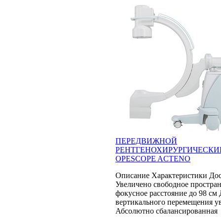
ПЕРЕДВИЖНОЙ
РЕНТГЕНОХИРУРГИЧЕСКИ
OPESCOPE ACTENO
Описание Характеристики Дос
Увеличено свободное простран
фокусное расстояние до 98 см
вертикального перемещения ув
Абсолютно сбалансированная