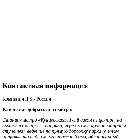
Контактная информация
Компания IPS - Россия
Как до нас добраться от метро:
Станция метро «Кунцевская», 1-ый вагон из центра, на
выходе из метро — направо, через 25 м с правой стороны –
ступеньки, ведущие на прямую дорожку парка (в этом
направлении виден многоэтажный дом, облицованный