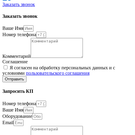
Заказать звонок
Заказать звонок
Ваше Имя
Номер телефона
Комментарий
Соглашение
Я согласен на обработку персональных данных и с
условиями
пользовательского соглашения
Отправить
Запросить КП
Номер телефона
Ваше Имя
Оборудование
Email