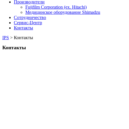
Производители
Fujifilm Corporation (ex. Hitachi)
Медицинское оборудование Shimadzu
Сотрудничество
Сервис-Центр
Контакты
IPS
>
Контакты
Контакты