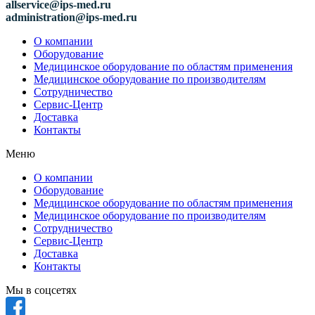
allservice@ips-med.ru
administration@ips-med.ru
О компании
Оборудование
Медицинское оборудование по областям применения
Медицинское оборудование по производителям
Сотрудничество
Сервис-Центр
Доставка
Контакты
Меню
О компании
Оборудование
Медицинское оборудование по областям применения
Медицинское оборудование по производителям
Сотрудничество
Сервис-Центр
Доставка
Контакты
Мы в соцсетях