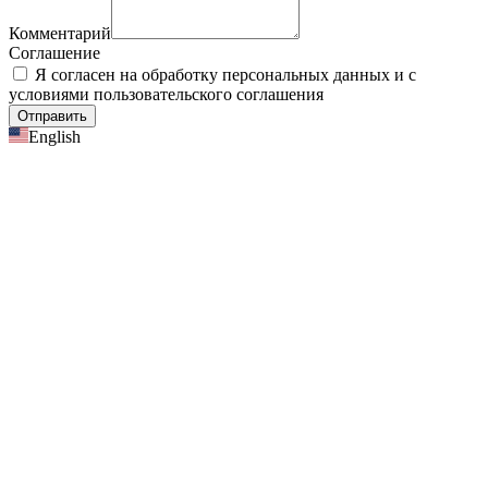
Комментарий
Соглашение
Я согласен на обработку персональных данных и с
условиями пользовательского соглашения
Отправить
English