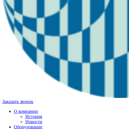
Заказать звонок
О компании
История
Новости
Оборудование