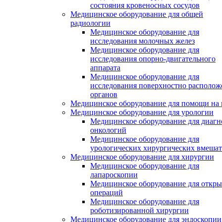
состояния кровеносных сосудов
Медицинское оборудование для общей
радиологии
Медицинское оборудование для
исследования молочных желез
Медицинское оборудование для
исследования опорно-двигательного
аппарата
Медицинское оборудование для
исследования поверхностно располо
органов
Медицинское оборудование для помощи на 
Медицинское оборудование для урологии
Медицинское оборудование для диагн
онкологий
Медицинское оборудование для
урологических хирургических вмешат
Медицинское оборудование для хирургии
Медицинское оборудование для
лапароскопии
Медицинское оборудование для откр
операций
Медицинское оборудование для
роботизированной хирургии
Медицинское оборудование для эндоскопии