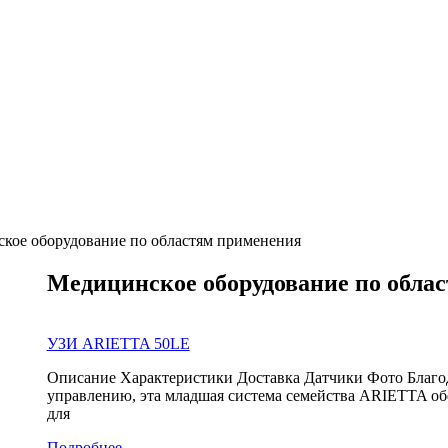
кое оборудование по областям применения
Медицинское оборудование по обла
УЗИ ARIETTA 50LE
Описание Характеристики Доставка Датчики Фото Благо
управлению, эта младшая система семейства ARIETTA об
для
Подробнее