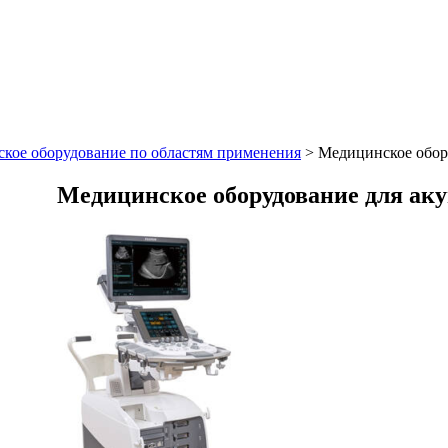
кое оборудование по областям применения
>
Медицинское обор
Медицинское оборудование для ак