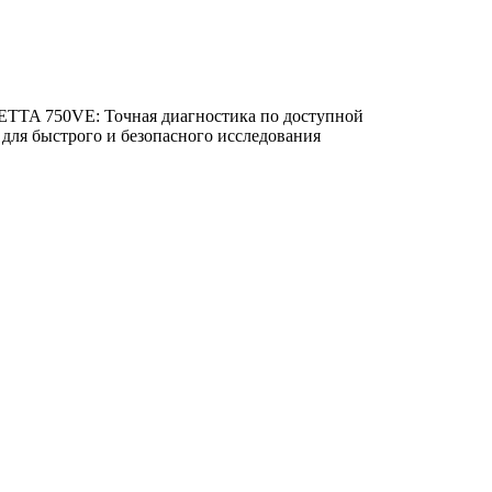
ETTA 750VE: Точная диагностика по доступной
т для быстрого и безопасного исследования