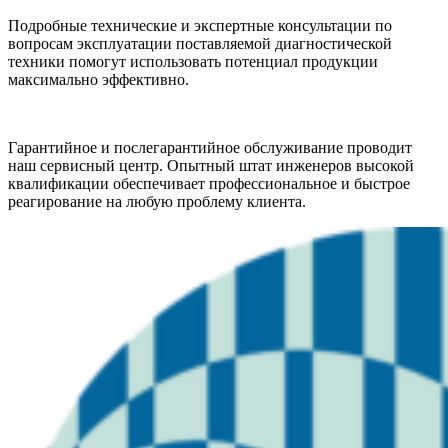
Подробные технические и экспертные консультации по
вопросам эксплуатации поставляемой диагностической
техники помогут использовать потенциал продукции
максимально эффективно.
Гарантийное и послегарантийное обслуживание проводит
наш сервисный центр. Опытный штат инженеров высокой
квалификации обеспечивает профессиональное и быстрое
реагирование на любую проблему клиента.