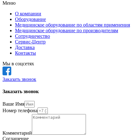
Меню
О компании
Оборудование
Медицинское оборудование по областям применения
Медицинское оборудование по производителям
Сотрудничество
Сервис-Центр
Доставка
Контакты
Мы в соцсетях
Заказать звонок
Заказать звонок
Ваше Имя
Номер телефона
Комментарий
Соглашение