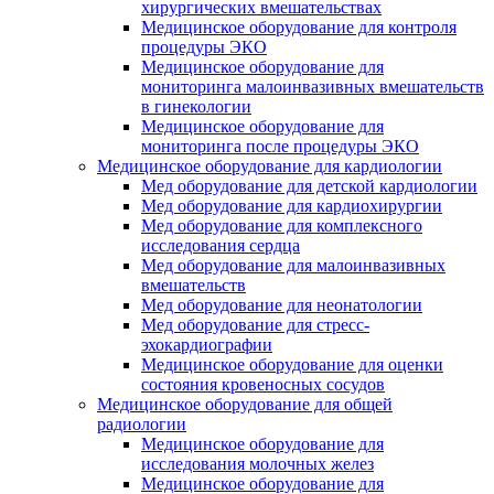
хирургических вмешательствах
Медицинское оборудование для контроля
процедуры ЭКО
Медицинское оборудование для
мониторинга малоинвазивных вмешательств
в гинекологии
Медицинское оборудование для
мониторинга после процедуры ЭКО
Медицинское оборудование для кардиологии
Мед оборудование для детской кардиологии
Мед оборудование для кардиохирургии
Мед оборудование для комплексного
исследования сердца
Мед оборудование для малоинвазивных
вмешательств
Мед оборудование для неонатологии
Мед оборудование для стресс-
эхокардиографии
Медицинское оборудование для оценки
состояния кровеносных сосудов
Медицинское оборудование для общей
радиологии
Медицинское оборудование для
исследования молочных желез
Медицинское оборудование для