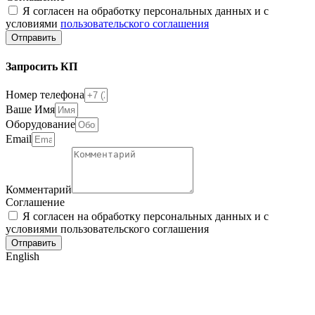
Я согласен на обработку персональных данных и с
условиями
пользовательского соглашения
Отправить
Запросить КП
Номер телефона
Ваше Имя
Оборудование
Email
Комментарий
Соглашение
Я согласен на обработку персональных данных и с
условиями пользовательского соглашения
Отправить
English