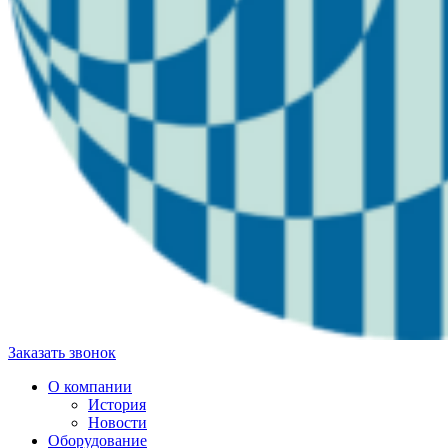
Заказать звонок
О компании
История
Новости
Оборудование