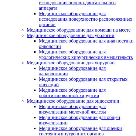
исследования опорно-двигательного
аппарата
Медицинское оборудование для
исследования поверхностно расположенных
органов
Медицинское оборудование для помощи на месте
Медицинское оборудование для урологии
Медицинское оборудование для диагностики
онкологий
Медицинское оборудование для
урологических хирургических вмешательств
Медицинское оборудование для хирургии
Медицинское оборудование для
лапароскопии
Медицинское оборудование для открытых
операций
Медицинское оборудование для
роботизированной хирургии
Медицинское оборудование для эндоскопии
Медицинское оборудование для
визуализации молочной железы
Медицинское оборудование для общей
визуализации
Медицинское оборудование для оценки
состояния внутренних органов