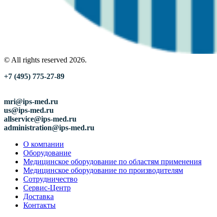
© All rights reserved 2026.
+7 (495) 775-27-89
mri@ips-med.ru
us@ips-med.ru
allservice@ips-med.ru
administration@ips-med.ru
О компании
Оборудование
Медицинское оборудование по областям применения
Медицинское оборудование по производителям
Сотрудничество
Сервис-Центр
Доставка
Контакты