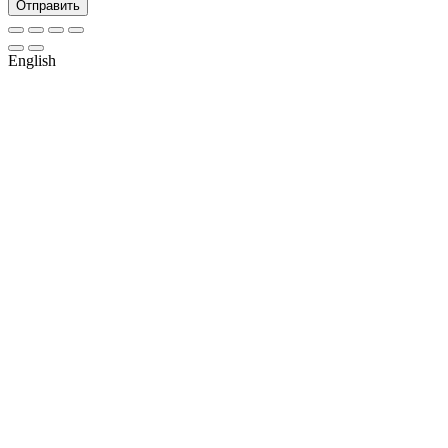
Отправить
English