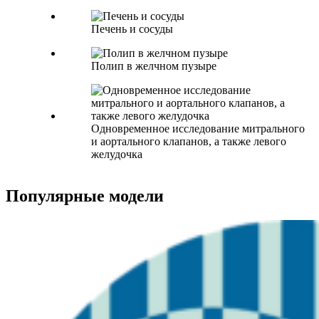
Печень и сосуды
Полип в желчном пузыре
Одновременное исследование митрального
и аортального клапанов, а также левого
желудочка
Популярные модели