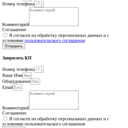
Номер телефона
Комментарий
Соглашение
Я согласен на обработку персональных данных и с
условиями
пользовательского соглашения
Отправить
Запросить КП
Номер телефона
Ваше Имя
Оборудование
Email
Комментарий
Соглашение
Я согласен на обработку персональных данных и с
условиями пользовательского соглашения