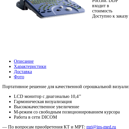
России. DDP
входит в
стоимость
Доступно к заказу
Описание
Характеристики
Доставка
Фото
Портативное решение для качественной серошкальной визуали
LCD монитор с диагональю 10,4’’
Гармоническая визуализация
Высококачественное увеличение
М-режим со свободным позиционированием курсора
Работа в сети DICOM
— По вопросам приобретения КТ и МРТ:
mri@ips-med.ru