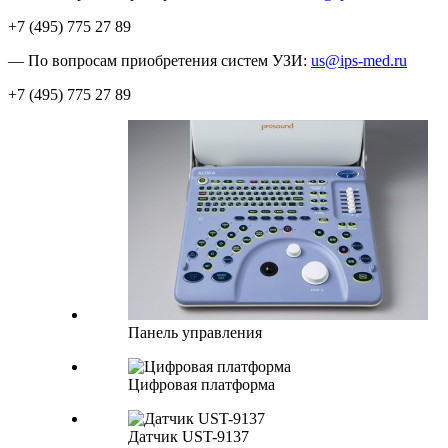
+7 (495) 775 27 89
— По вопросам приобретения систем УЗИ:
us@ips-med.ru
+7 (495) 775 27 89
Панель управления
Цифровая платформа
Датчик UST-9137