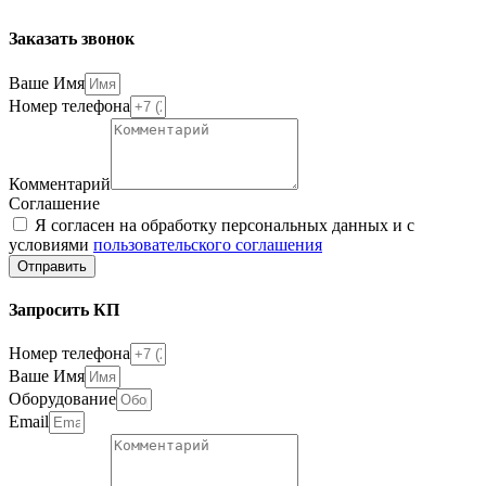
Заказать звонок
Ваше Имя
Номер телефона
Комментарий
Соглашение
Я согласен на обработку персональных данных и с
условиями
пользовательского соглашения
Отправить
Запросить КП
Номер телефона
Ваше Имя
Оборудование
Email