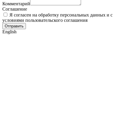
Комментарий
Соглашение
Я согласен на обработку персональных данных и с
условиями пользовательского соглашения
Отправить
English