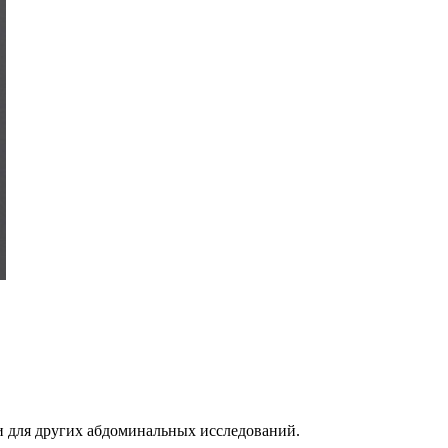
 и для других абдоминальных исследований.