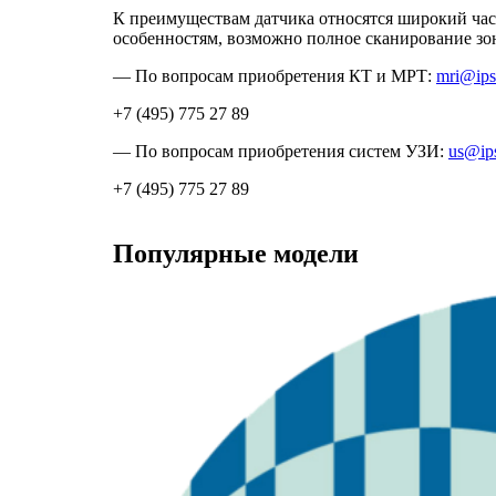
К преимуществам датчика относятся широкий час
особенностям, возможно полное сканирование зо
— По вопросам приобретения КТ и МРТ:
mri@ips
+7 (495) 775 27 89
— По вопросам приобретения систем УЗИ:
us@ip
+7 (495) 775 27 89
Популярные модели