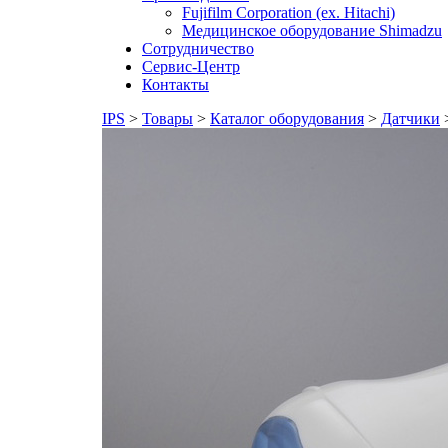
Fujifilm Corporation (ex. Hitachi)
Медицинское оборудование Shimadzu
Сотрудничество
Сервис-Центр
Контакты
IPS
>
Товары
>
Каталог оборудования
>
Датчики