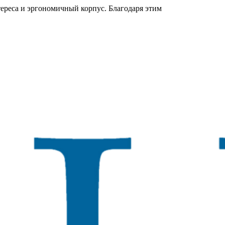
ереса и эргономичный корпус. Благодаря этим