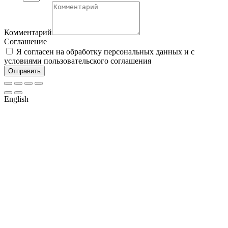
Комментарий
Соглашение
Я согласен на обработку персональных данных и с
условиями пользовательского соглашения
Отправить
English