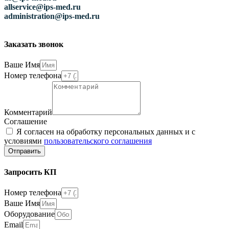
allservice@ips-med.ru
administration@ips-med.ru
Заказать звонок
Ваше Имя
Номер телефона
Комментарий
Соглашение
Я согласен на обработку персональных данных и с
условиями
пользовательского соглашения
Отправить
Запросить КП
Номер телефона
Ваше Имя
Оборудование
Email