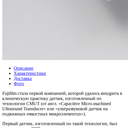
Описание
Характеристики
Доставка
Фото
Fujifilm стала первой компанией, которой удалось внедрить в
клиническую практику датчик, изготовленный по
технологии CMUT (от англ. «Capacitive Micro-machined
Ultrasound Transducer» или «ультразвуковой датчик на
подвижных емкостных микроэлементах»).
Первый датчик, изготовленный по такой технологии, был