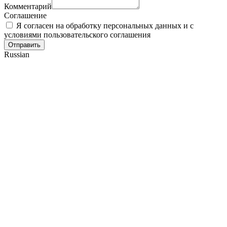
Комментарий
Соглашение
Я согласен на обработку персональных данных и с
условиями пользовательского соглашения
Отправить
Russian