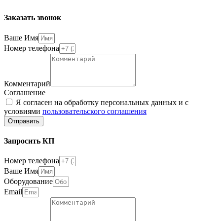
Заказать звонок
Ваше Имя
Номер телефона
Комментарий
Соглашение
Я согласен на обработку персональных данных и с
условиями
пользовательского соглашения
Отправить
Запросить КП
Номер телефона
Ваше Имя
Оборудование
Email