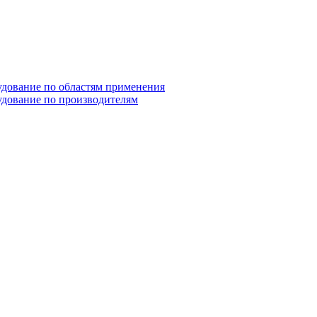
дование по областям применения
дование по производителям