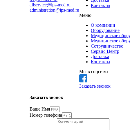
Доставка
allservice@ips-med.ru
Контакты
administration@ips-med.ru
Меню
О компании
Оборудование
Медицинское обору
Медицинское обору
Сотрудничество
Сервис-Центр
Доставка
Контакты
Мы в соцсетях
Заказать звонок
Заказать звонок
Ваше Имя
Номер телефона