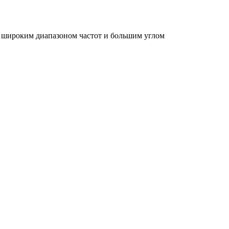
широким диапазоном частот и большим углом